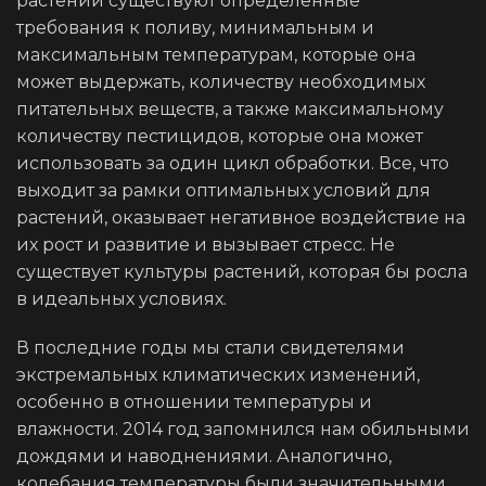
растений существуют определенные
требования к поливу, минимальным и
максимальным температурам, которые она
может выдержать, количеству необходимых
питательных веществ, а также максимальному
количеству пестицидов, которые она может
использовать за один цикл обработки. Все, что
выходит за рамки оптимальных условий для
растений, оказывает негативное воздействие на
их рост и развитие и вызывает стресс. Не
существует культуры растений, которая бы росла
в идеальных условиях.
В последние годы мы стали свидетелями
экстремальных климатических изменений,
особенно в отношении температуры и
влажности. 2014 год запомнился нам обильными
дождями и наводнениями. Аналогично,
колебания температуры были значительными