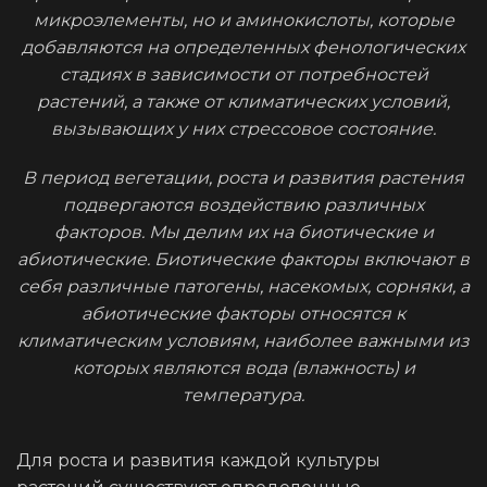
микроэлементы, но и аминокислоты, которые
добавляются на определенных фенологических
стадиях в зависимости от потребностей
растений, а также от климатических условий,
вызывающих у них стрессовое состояние.
В период вегетации, роста и развития растения
подвергаются воздействию различных
факторов. Мы делим их на биотические и
абиотические. Биотические факторы включают в
себя различные патогены, насекомых, сорняки, а
абиотические факторы относятся к
климатическим условиям, наиболее важными из
которых являются вода (влажность) и
температура.
Для роста и развития каждой культуры