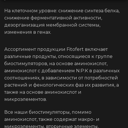
На клеточном уровне: снижение синтеза белка,
снижение ферментативной активности,
дезорганизация мембранной системы,
изменения в генах.
Ассортимент продукции Fitofert включает
различные продукты, относящиеся к группе
биостимуляторов, на основе аминокислот,
аминокислот с добавлением N:P:K в различных
соотношениях, в зависимости от потребностей
растений и фенологических фаз их развития, а
также на основе аминокислот и
микроэлементов.
Все наши биостимуляторы, помимо
аминокислот, также содержат макро- и
микроэлементы, вторичные элементы,