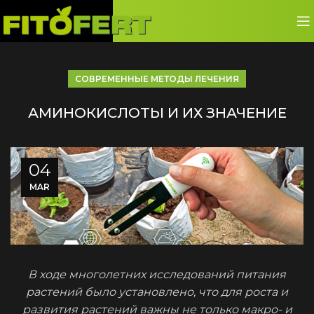
СОВРЕМЕННЫЕ МЕТОДЫ ЛЕЧЕНИЯ
АМИНОКИСЛОТЫ И ИХ ЗНАЧЕНИЕ
04
MAR
В ходе многолетних исследований питания
растений было установлено, что для роста и
развития растений важны не только макро- и