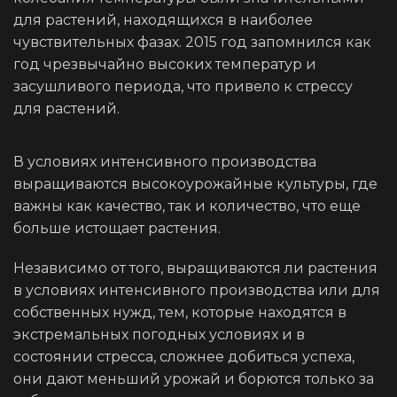
для растений, находящихся в наиболее
чувствительных фазах. 2015 год запомнился как
год чрезвычайно высоких температур и
засушливого периода, что привело к стрессу
для растений.
В условиях интенсивного производства
выращиваются высокоурожайные культуры, где
важны как качество, так и количество, что еще
больше истощает растения.
Независимо от того, выращиваются ли растения
в условиях интенсивного производства или для
собственных нужд, тем, которые находятся в
экстремальных погодных условиях и в
состоянии стресса, сложнее добиться успеха,
они дают меньший урожай и борются только за