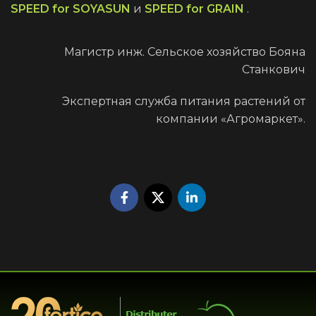
SPEED for SOYASUN
и
SPEED for GRAIN
.
Магистр инж. Сельское хозяйство Бояна
Станкович
Экспертная служба питания растений от
компании «Агромаркет».