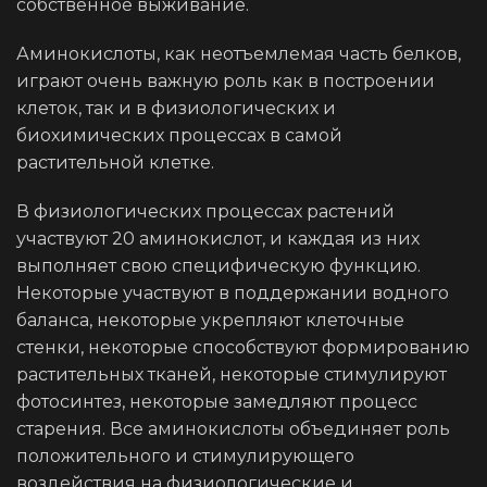
собственное выживание.
Аминокислоты, как неотъемлемая часть белков,
играют очень важную роль как в построении
клеток, так и в физиологических и
биохимических процессах в самой
растительной клетке.
В физиологических процессах растений
участвуют 20 аминокислот, и каждая из них
выполняет свою специфическую функцию.
Некоторые участвуют в поддержании водного
баланса, некоторые укрепляют клеточные
стенки, некоторые способствуют формированию
растительных тканей, некоторые стимулируют
фотосинтез, некоторые замедляют процесс
старения. Все аминокислоты объединяет роль
положительного и стимулирующего
воздействия на физиологические и