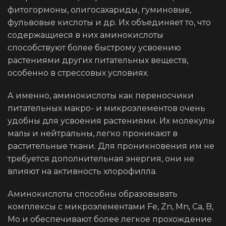
фитогормоны, олигосахариды, гуминовые,
фульвовые кислоты и др. Их объединяет то, что
содержащиеся в них аминокислоты
способствуют более быстрому усвоению
растениями других питательных веществ,
особенно в стрессовых условиях.
А именно, аминокислоты как переносчики
питательных макро- и микроэлементов очень
удобны для усвоения растениями. Их молекулы
малы и нейтральны, легко проникают в
растительные ткани. Для проникновения им не
требуется дополнительная энергия, они не
влияют на активность хлорофилла.
Аминокислоты способны образовывать
комплексы с микроэлементами Fe, Zn, Mn, Ca, B,
Mo и обеспечивают более легкое прохождение