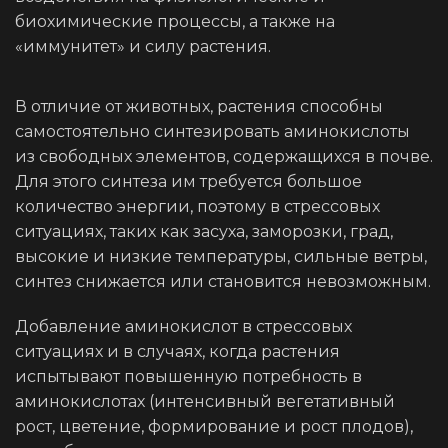
биохимические процессы, а также на
«иммунитет» и силу растения.
В отличие от животных, растения способны
самостоятельно синтезировать аминокислоты
из свободных элементов, содержащихся в почве.
Для этого синтеза им требуется большое
количество энергии, поэтому в стрессовых
ситуациях, таких как засуха, заморозки, град,
высокие и низкие температуры, сильные ветры,
синтез снижается или становится невозможным.
Добавление аминокислот в стрессовых
ситуациях и в случаях, когда растения
испытывают повышенную потребность в
аминокислотах (интенсивный вегетативный
рост, цветение, формирование и рост плодов),