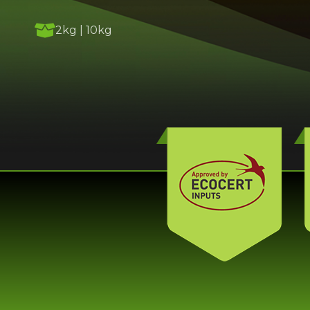
2kg | 10kg