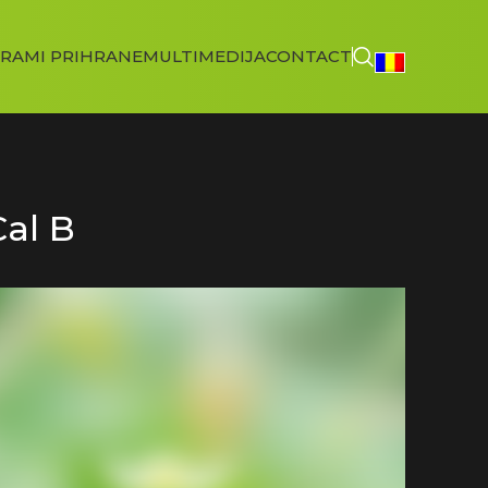
RAMI PRIHRANE
MULTIMEDIJA
CONTACT
Cal B