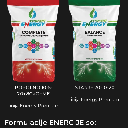
POPOLNO 10-5-
STANJE 20-10-20
20+8CaO+ME
Linija Energy Premium
Linija Energy Premium
Formulacije ENERGIJE so: