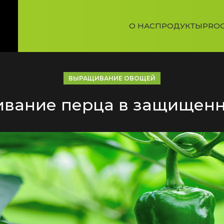
О НАС
ПРОДУКТЫ
PROG
ВЫРАЩИВАНИЕ ОВОЩЕЙ
вание перца в защищенн