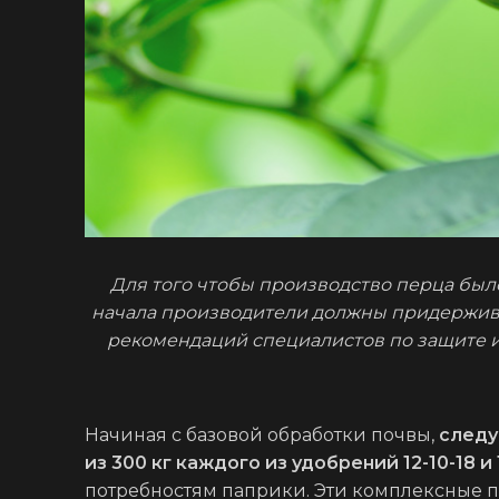
Для того чтобы производство перца был
начала производители должны придержив
рекомендаций специалистов по защите и
Начиная с базовой обработки почвы,
следу
из 300 кг каждого из удобрений 12-10-18 и 
потребностям паприки. Эти комплексные пи