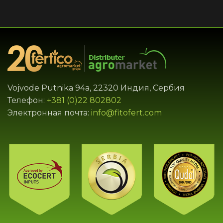
Vojvode Putnika 94a, 22320 Индия, Сербия
Телефон:
+381 (0)22 802802
Электронная почта:
info@fitofert.com