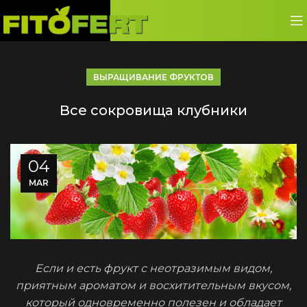
ВЫРАЩИВАНИЕ ФРУКТОВ
Все сокровища клубники
04
MAR
Если и есть фрукт с неотразимым видом,
приятным ароматом и восхитительным вкусом,
который одновременно полезен и обладает